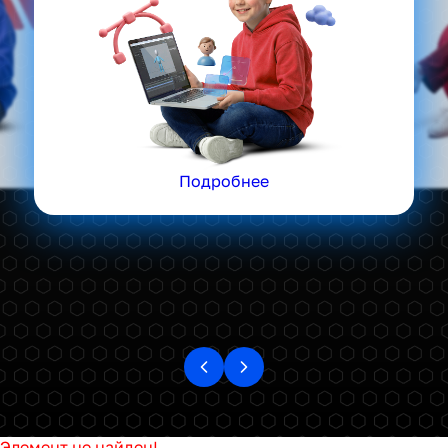
Подробнее
Элемент не найден!